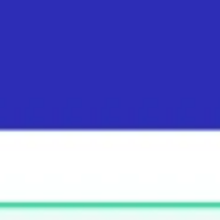
Agile