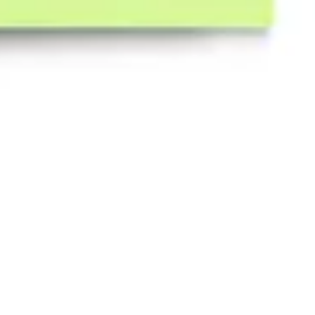
Diagrammes et cartographie