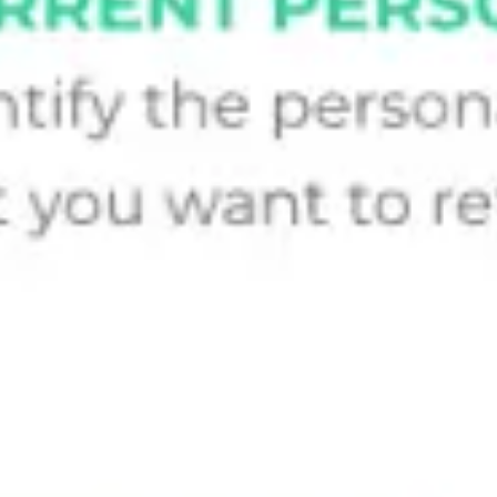
Recherche et design