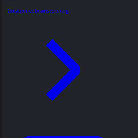
Idéation et brainstorming