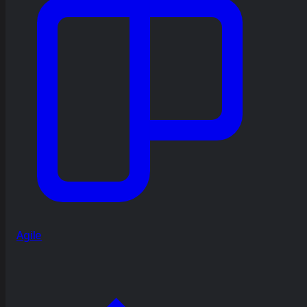
Agile