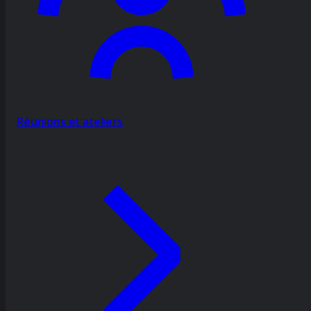
Réunions et ateliers