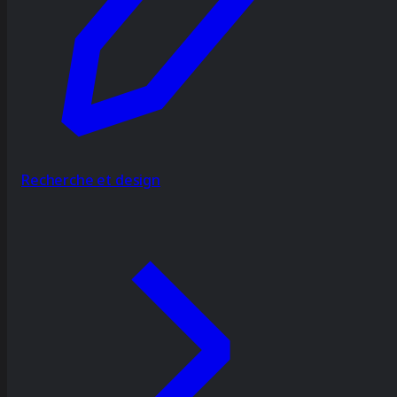
Recherche et design