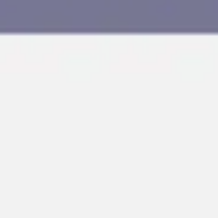
Agile