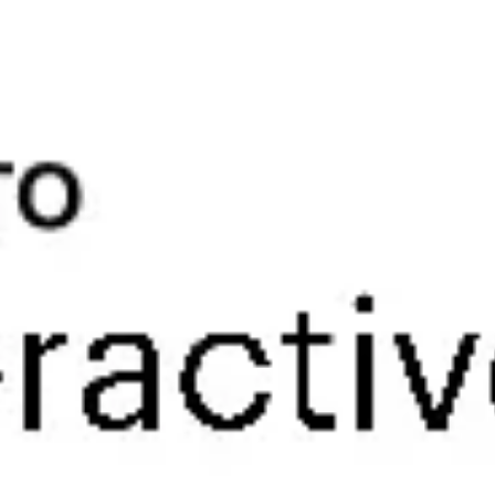
Recherche et design