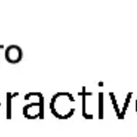
Recherche et design