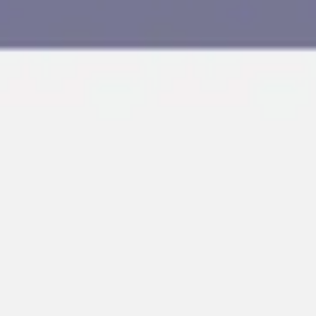
Agile