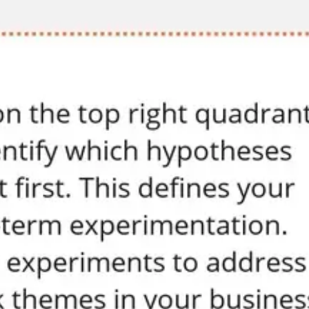
Diagrammes et cartographie