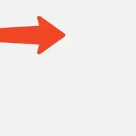
Recherche et design