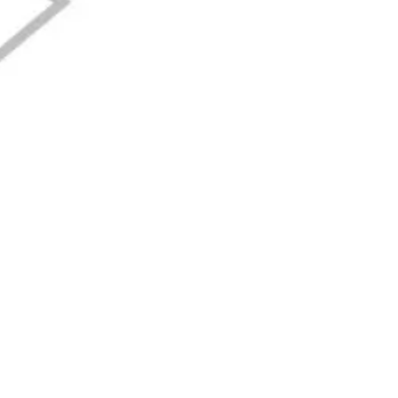
Recherche et design