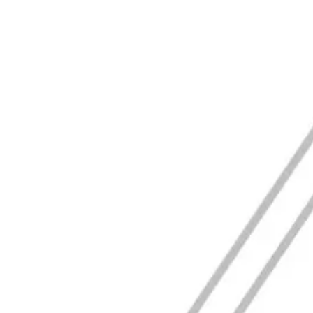
Agile