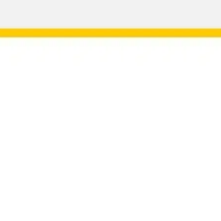
Réunions et ateliers