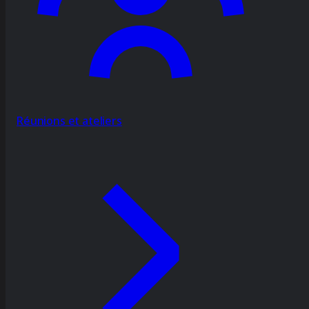
Réunions et ateliers