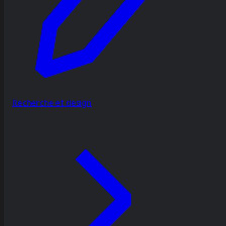
Recherche et design