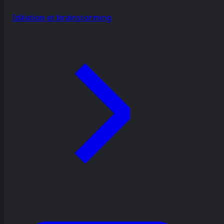
Idéation et brainstorming