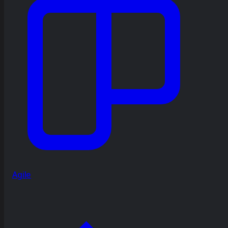
Agile