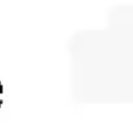
Diagrammes et cartographie