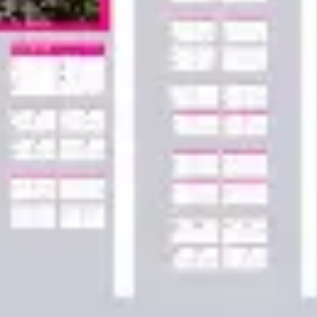
Agile