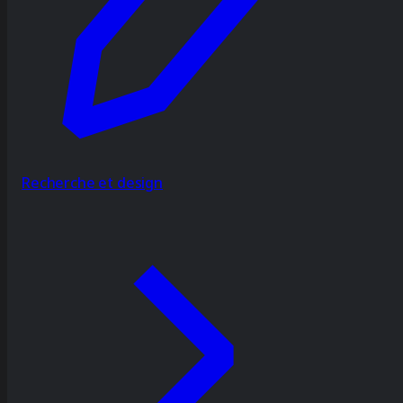
Recherche et design