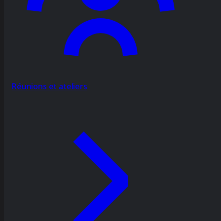
Réunions et ateliers