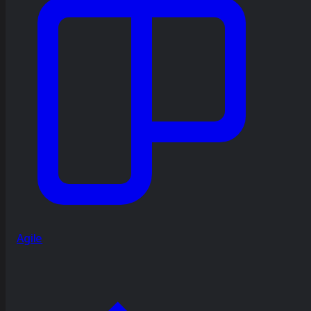
Agile