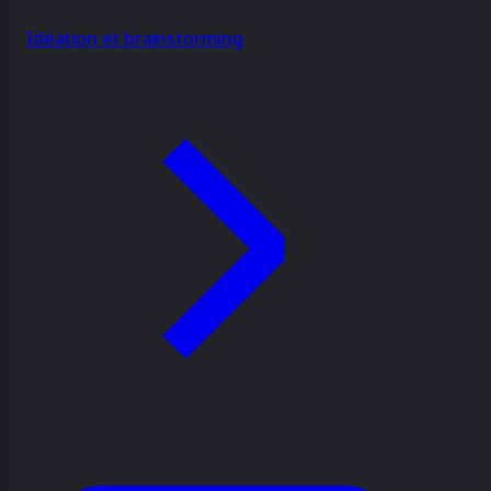
Idéation et brainstorming