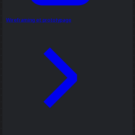
Wireframing et prototypage