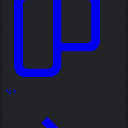
Agile