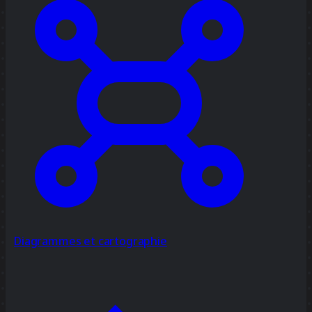
Diagrammes et cartographie