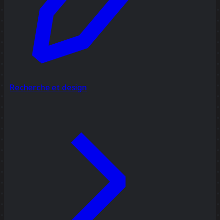
Recherche et design