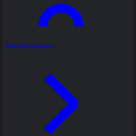
Réunions et ateliers