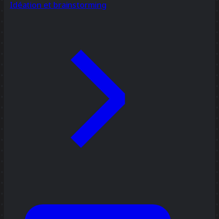
Idéation et brainstorming