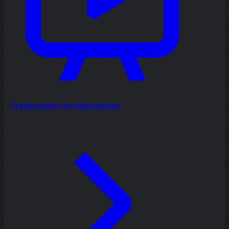
Présentation et diapositives