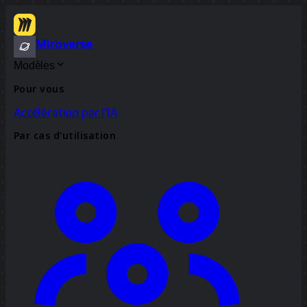
Miroverse
Modèles
Pour vous
Accélération par l’IA
Par cas d’utilisation