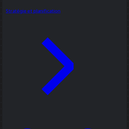
Stratégie et planification