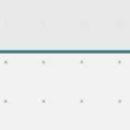
Recherche et design