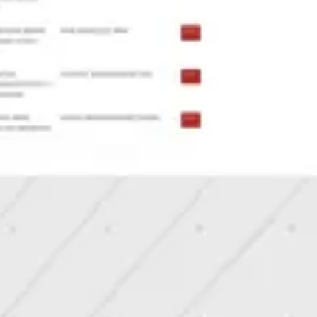
Diagrammes et cartographie