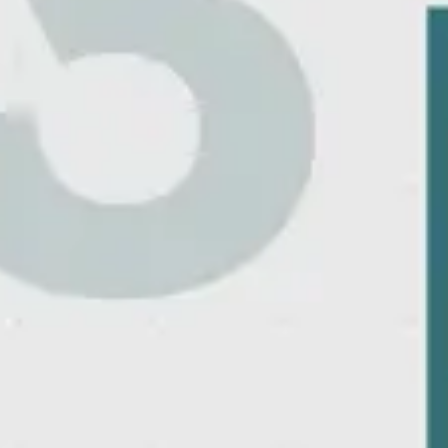
Agile