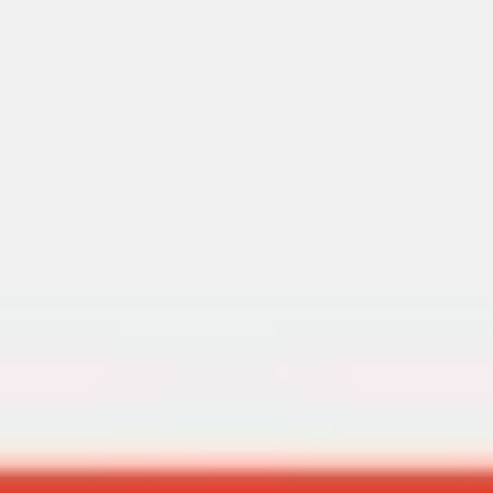
Diagrammes et cartographie