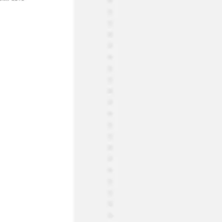
Recherche et design