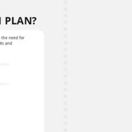
Agile