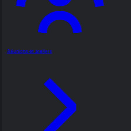
Réunions et ateliers