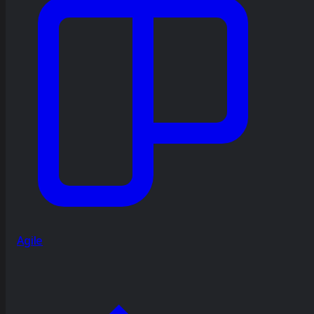
Agile