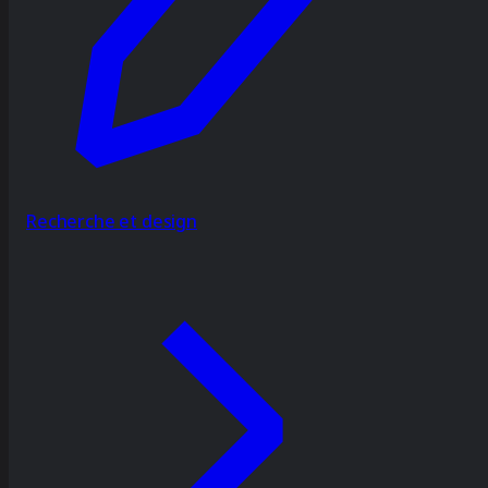
Recherche et design