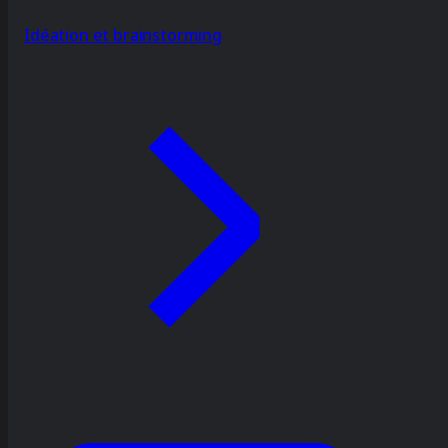
Idéation et brainstorming