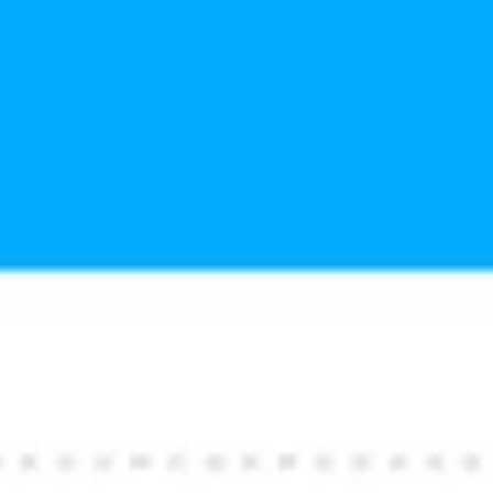
Agile