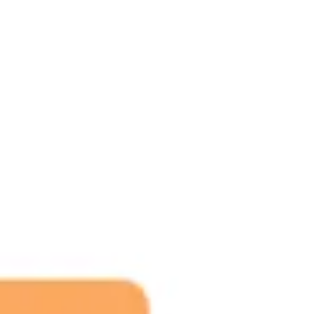
Recherche et design