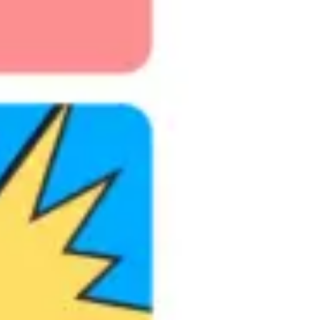
Diagrammes et cartographie