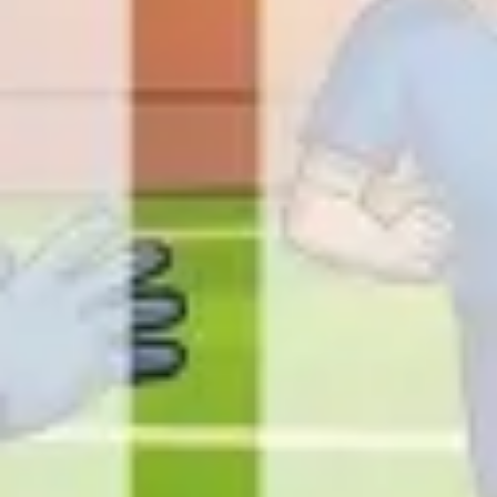
Recherche et design