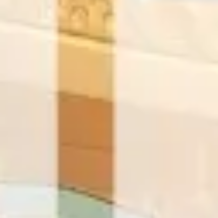
Agile