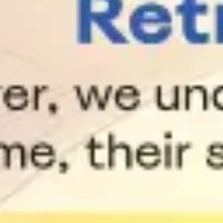
Réunions et ateliers