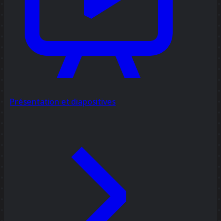
Présentation et diapositives