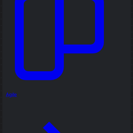
Agile