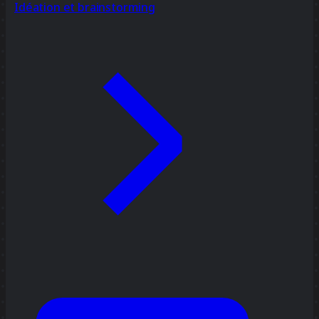
Idéation et brainstorming