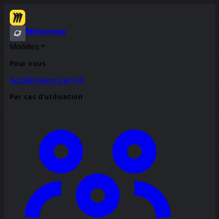
Miroverse
Modèles
Pour vous
Accélération par l’IA
Par cas d’utilisation