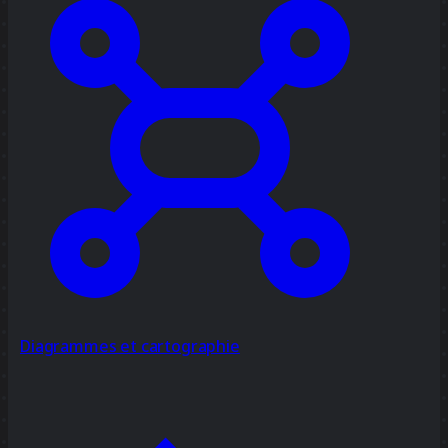
Diagrammes et cartographie