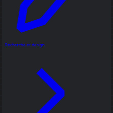
Recherche et design