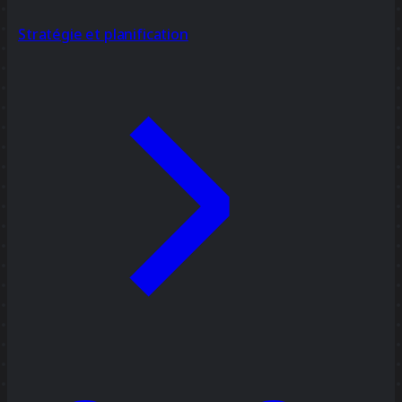
Stratégie et planification