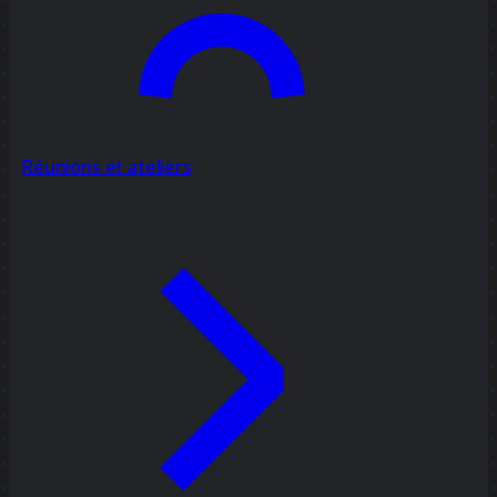
Réunions et ateliers