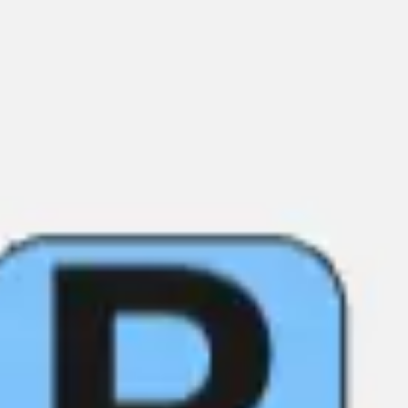
Agile