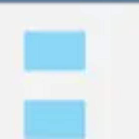
Recherche et design