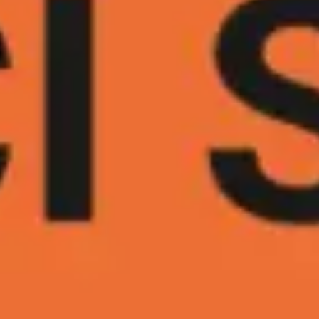
Réunions et ateliers