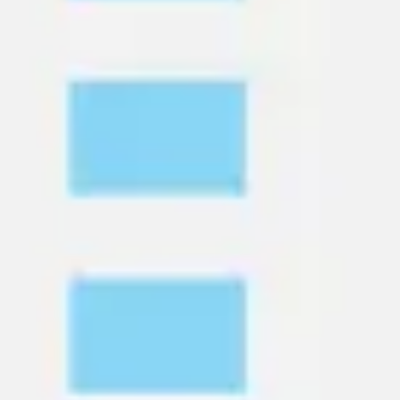
Diagrammes et cartographie