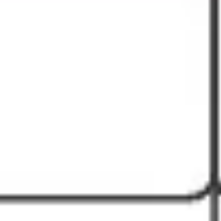
Agile