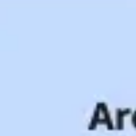
Recherche et design