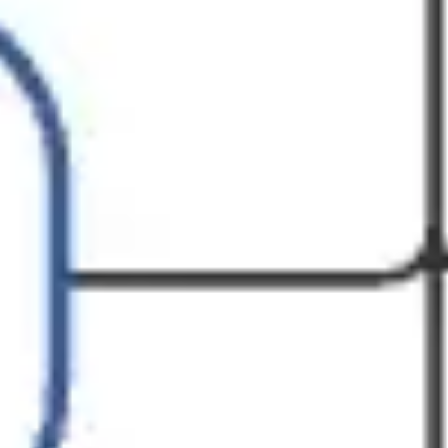
Diagrammes et cartographie