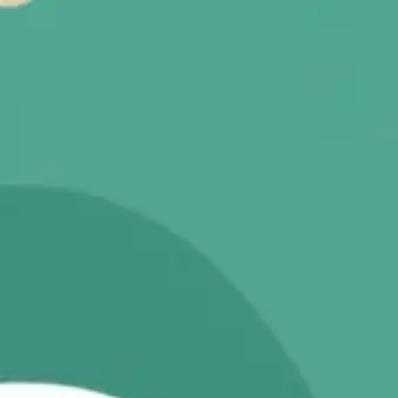
Diagrammes et cartographie