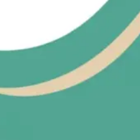
Recherche et design