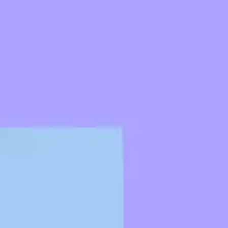
Réunions et ateliers