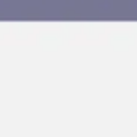
Agile