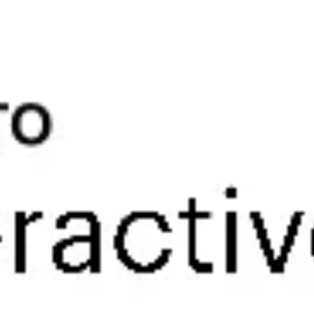
Recherche et design