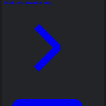
Idéation et brainstorming