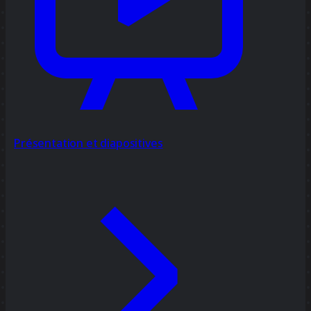
Présentation et diapositives