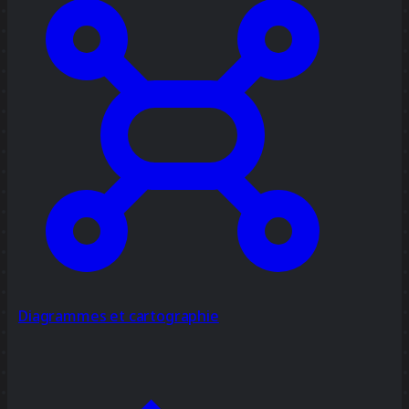
Diagrammes et cartographie