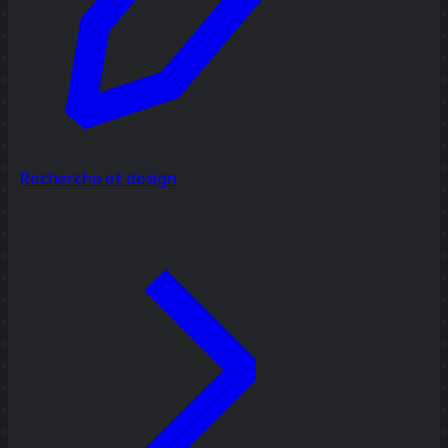
Recherche et design