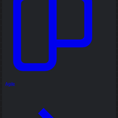
Agile