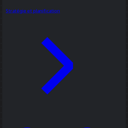
Stratégie et planification