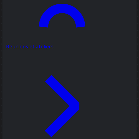
Réunions et ateliers