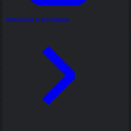
Wireframing et prototypage