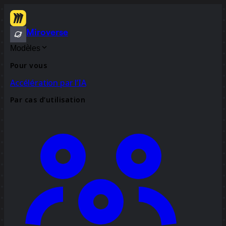
Miroverse
Modèles
Pour vous
Accélération par l’IA
Par cas d’utilisation