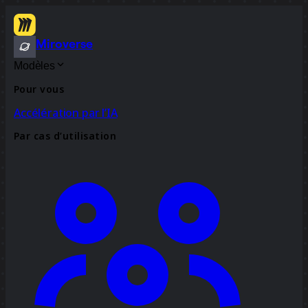
Miroverse
Modèles
Pour vous
Accélération par l’IA
Par cas d’utilisation