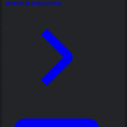
Idéation et brainstorming