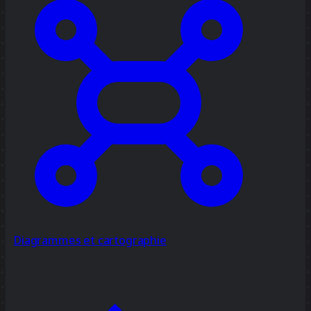
Diagrammes et cartographie