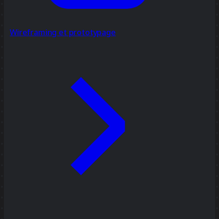
Wireframing et prototypage