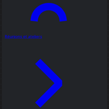
Réunions et ateliers