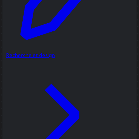
Recherche et design