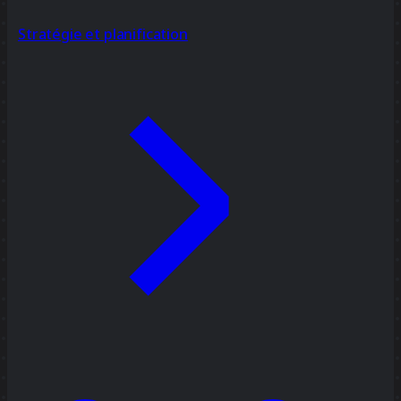
Stratégie et planification