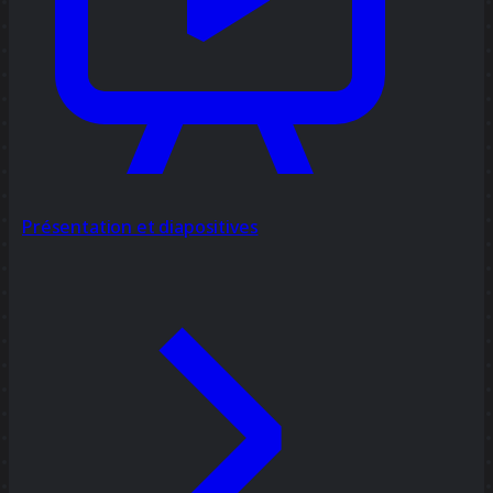
Présentation et diapositives