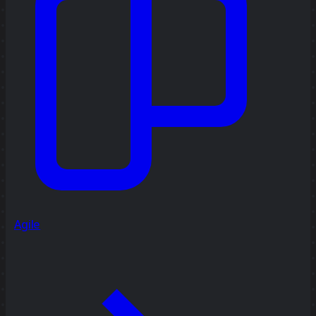
Agile