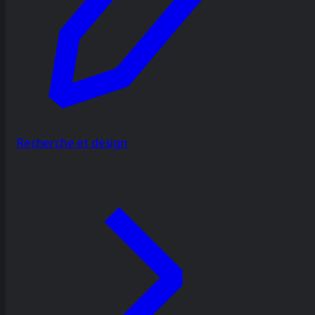
Recherche et design