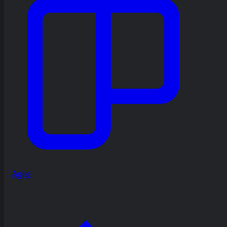
Agile