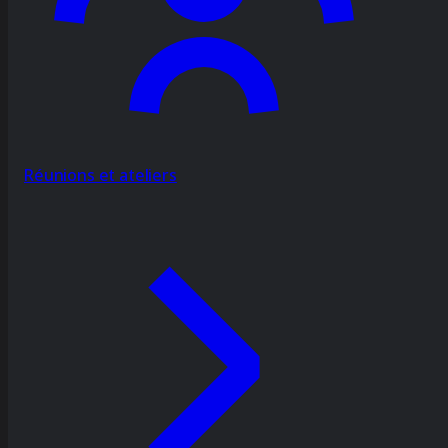
Réunions et ateliers