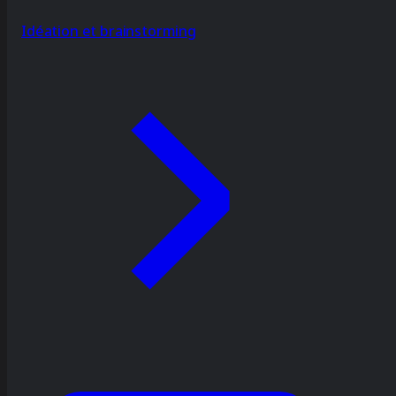
Idéation et brainstorming