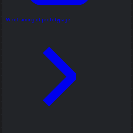
Wireframing et prototypage