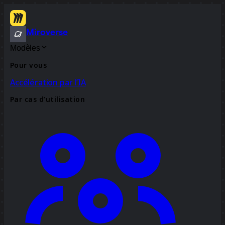
Miroverse
Modèles
Pour vous
Accélération par l’IA
Par cas d’utilisation