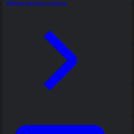
Idéation et brainstorming