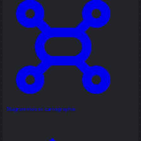
Diagrammes et cartographie