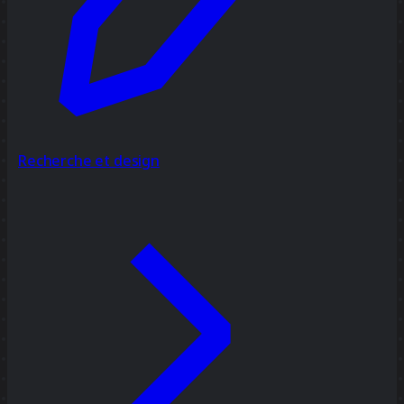
Recherche et design