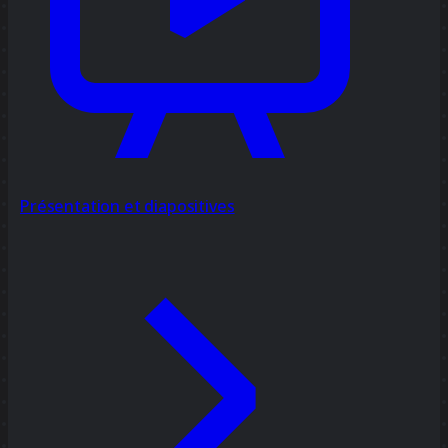
Présentation et diapositives