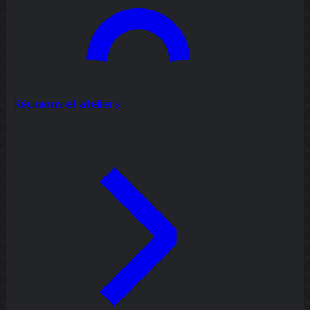
Réunions et ateliers