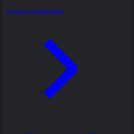
Stratégie et planification