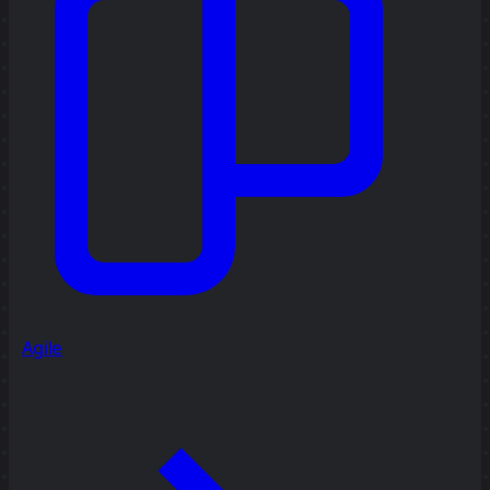
Agile