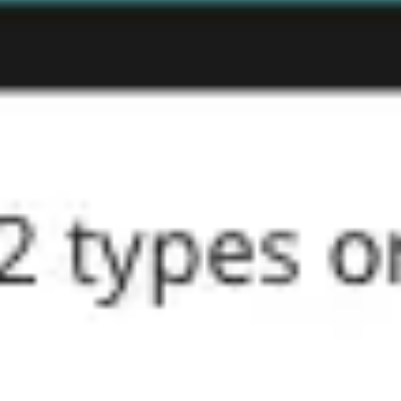
Agile