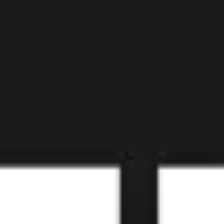
Diagrammes et cartographie