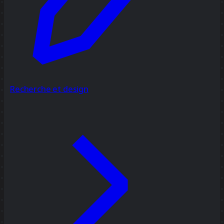
Recherche et design