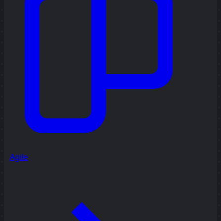
Agile