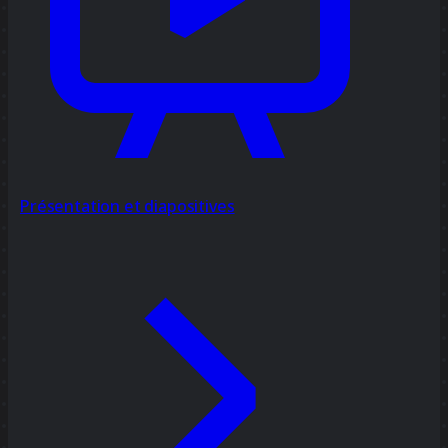
Présentation et diapositives