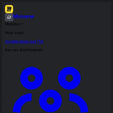
Miroverse
Modèles
Pour vous
Accélération par l’IA
Par cas d’utilisation