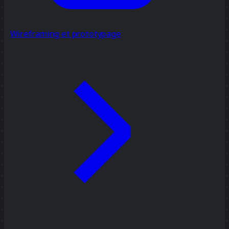
Wireframing et prototypage