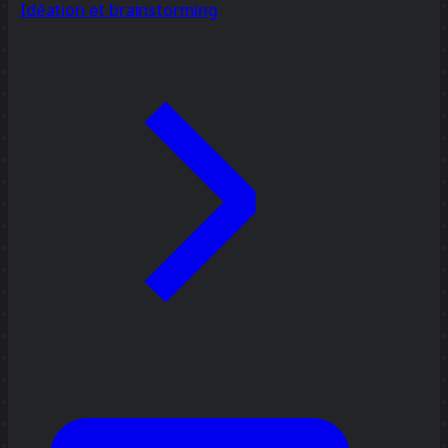
Idéation et brainstorming