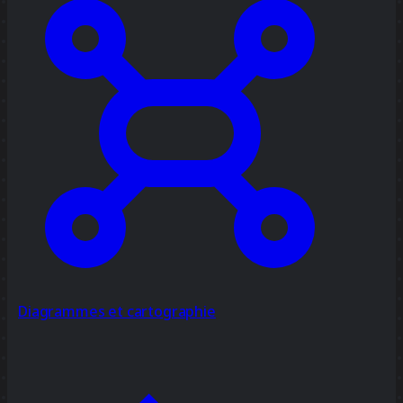
Diagrammes et cartographie