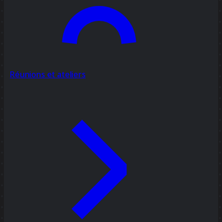
Réunions et ateliers