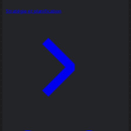
Stratégie et planification