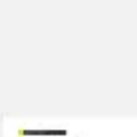
Diagrammes et cartographie