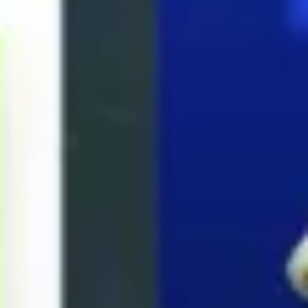
Agile