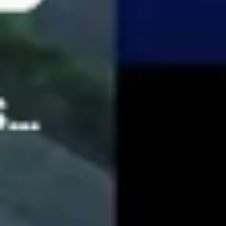
Recherche et design