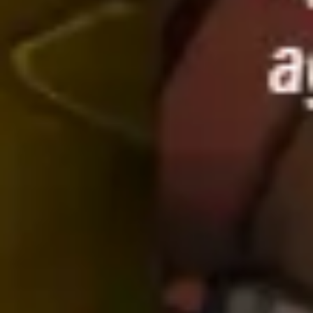
Diagrammes et cartographie