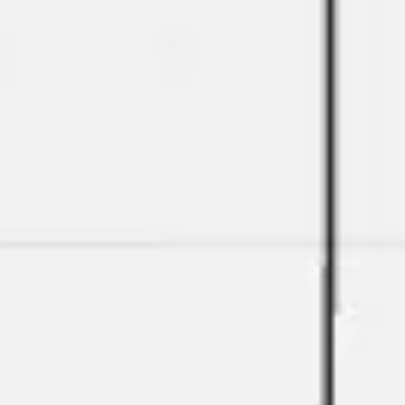
Recherche et design