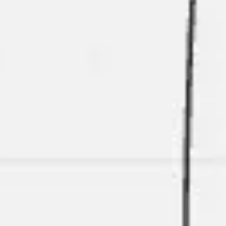
Agile