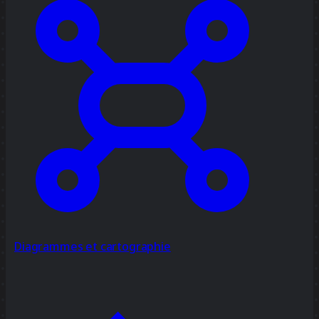
Diagrammes et cartographie