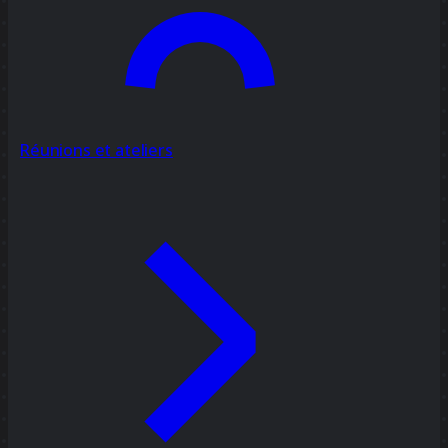
Réunions et ateliers