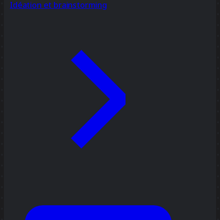
Idéation et brainstorming