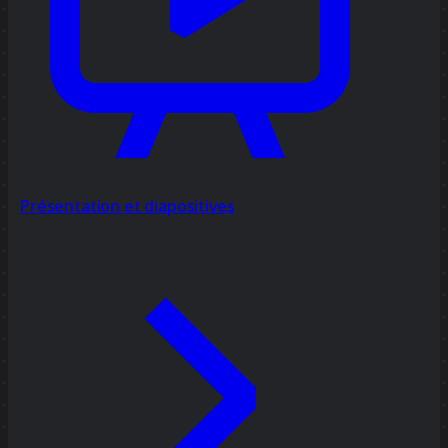
Présentation et diapositives