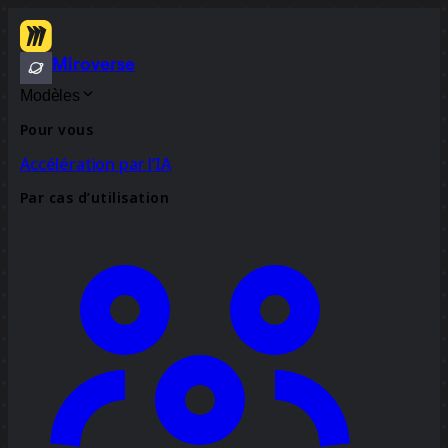
Miroverse
Modèles
Pour vous
Accélération par l’IA
Par cas d’utilisation