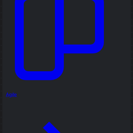
Agile