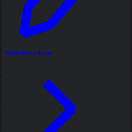
Recherche et design