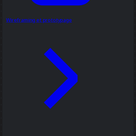
Wireframing et prototypage