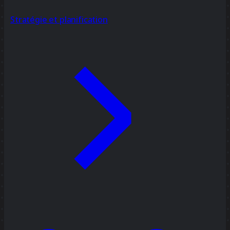
Stratégie et planification