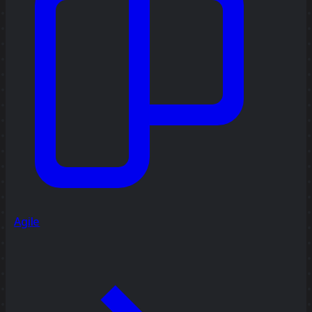
Agile