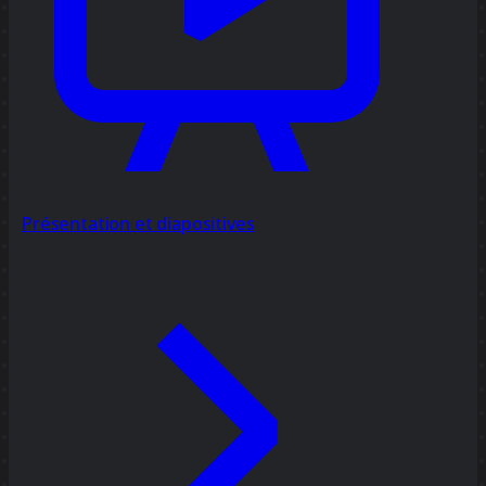
Présentation et diapositives