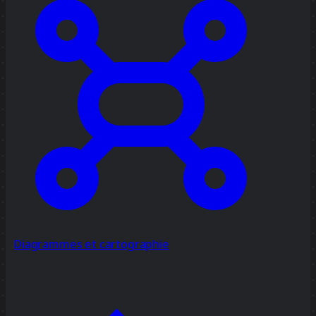
Diagrammes et cartographie