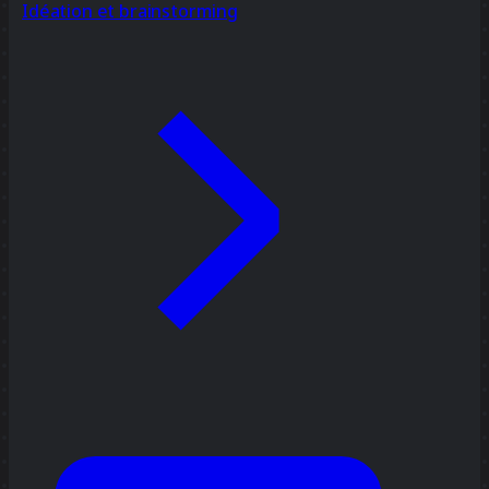
Idéation et brainstorming