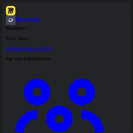
Miroverse
Modèles
Pour vous
Accélération par l’IA
Par cas d’utilisation