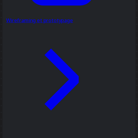
Wireframing et prototypage