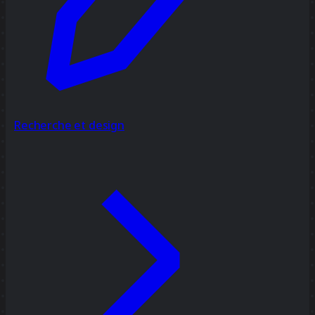
Recherche et design