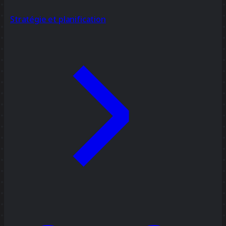
Stratégie et planification