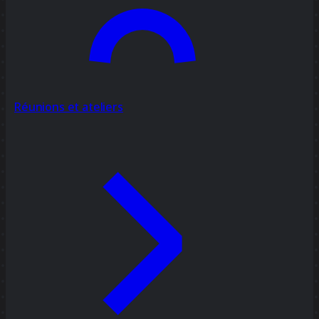
Réunions et ateliers