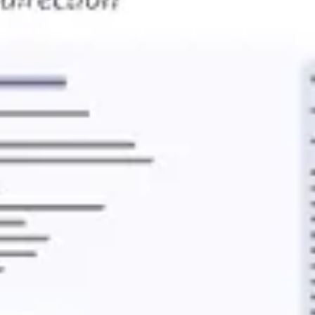
Agile