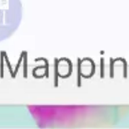
Recherche et design