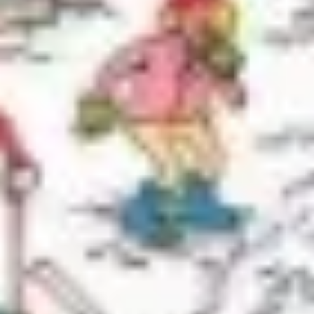
Agile