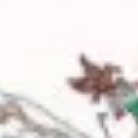
Réunions et ateliers