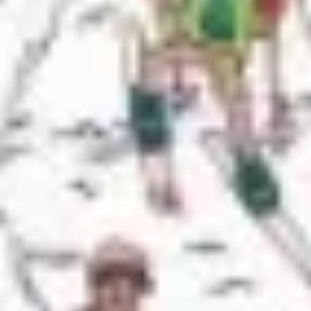
Recherche et design