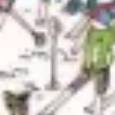
Diagrammes et cartographie