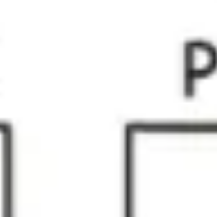
Agile