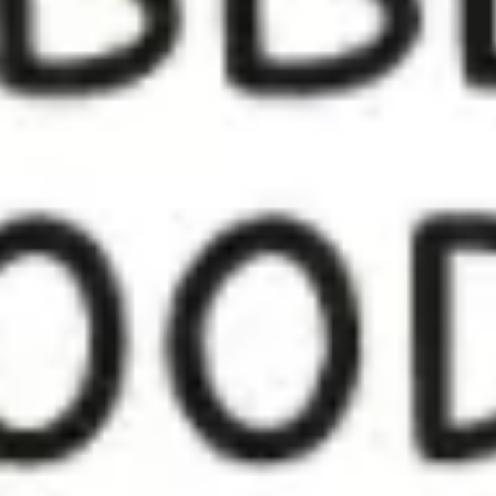
Réunions et ateliers