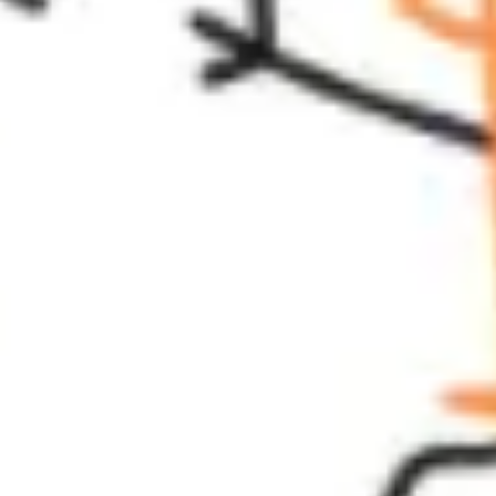
Recherche et design