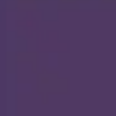
Recherche et design