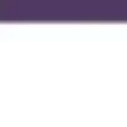
Agile