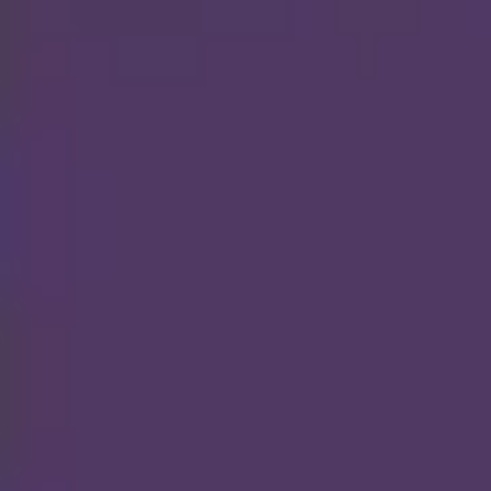
Réunions et ateliers