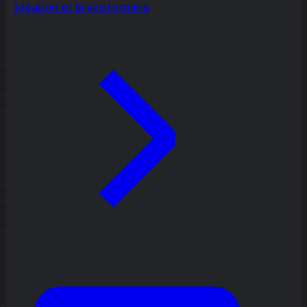
Idéation et brainstorming