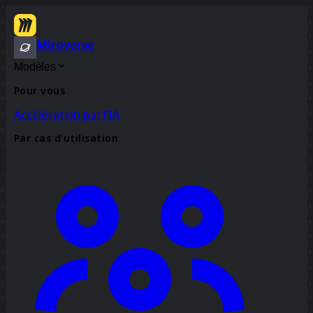
Miroverse
Modèles
Pour vous
Accélération par l’IA
Par cas d’utilisation