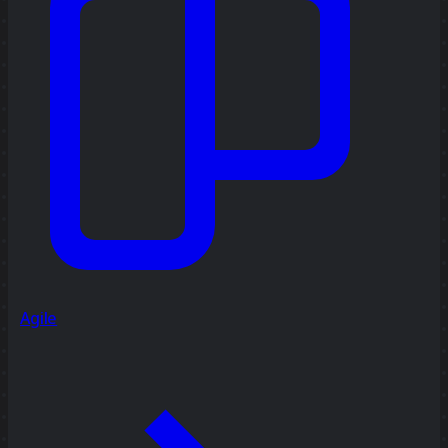
Agile