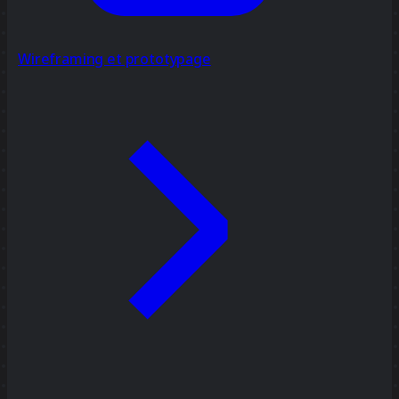
Wireframing et prototypage