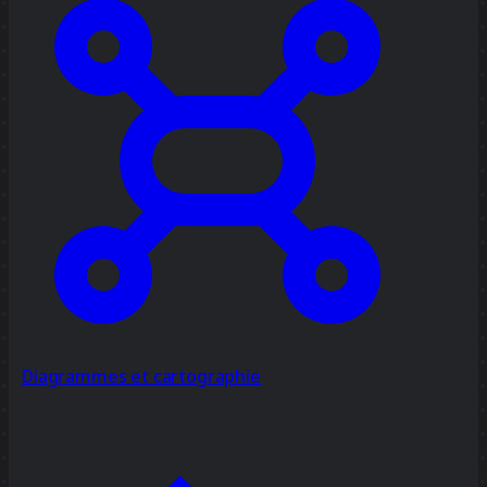
Diagrammes et cartographie