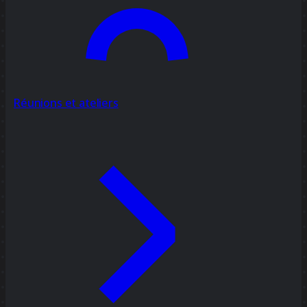
Réunions et ateliers