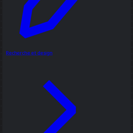
Recherche et design