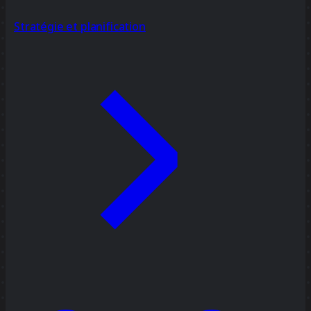
Stratégie et planification