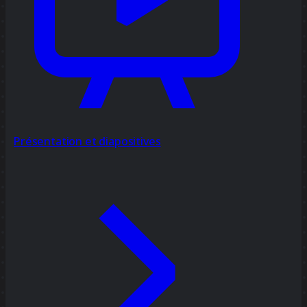
Présentation et diapositives