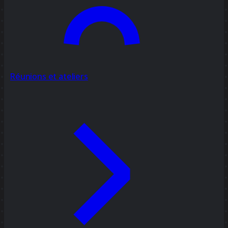
Réunions et ateliers