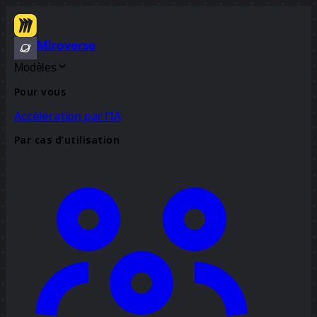
Miroverse
Modèles
Pour vous
Accélération par l’IA
Par cas d’utilisation