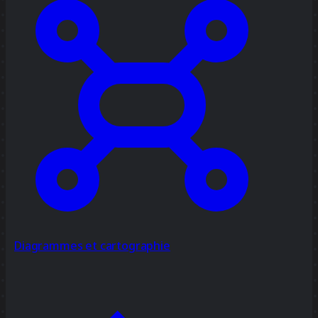
Diagrammes et cartographie