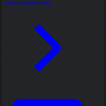
Idéation et brainstorming