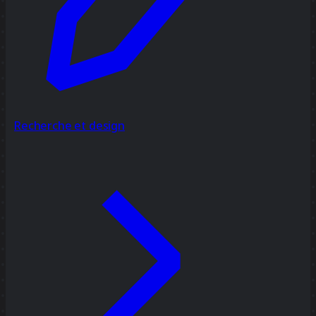
Recherche et design