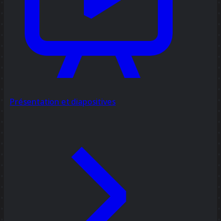
Présentation et diapositives