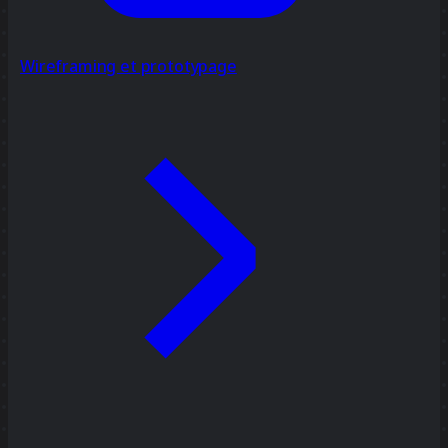
Wireframing et prototypage