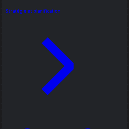
Stratégie et planification