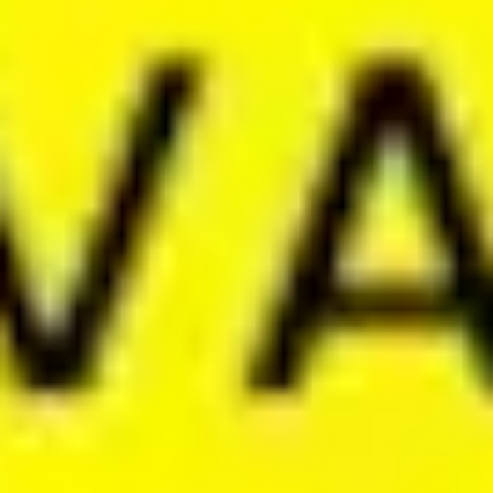
Diagrammes et cartographie