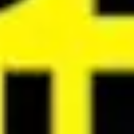
Agile