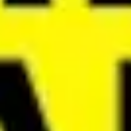
Recherche et design