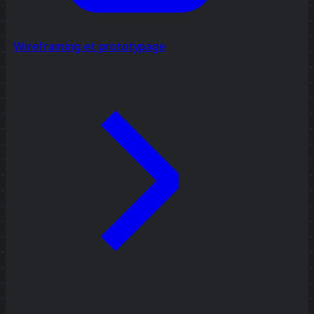
Wireframing et prototypage