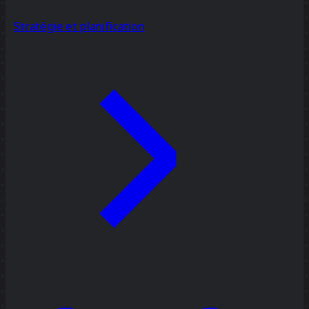
Stratégie et planification