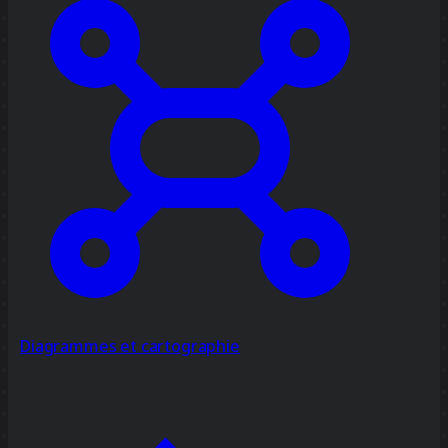
Diagrammes et cartographie