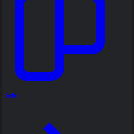
Agile