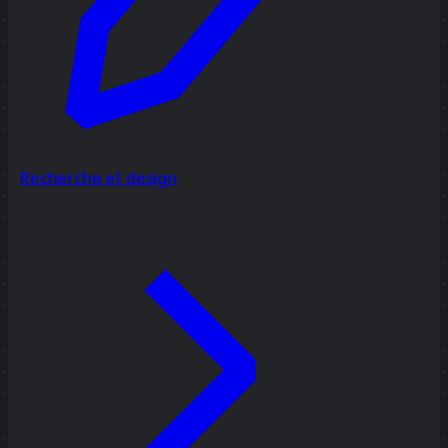
Recherche et design