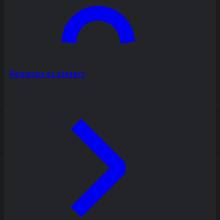
Réunions et ateliers