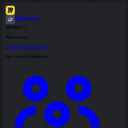
Miroverse
Modèles
Pour vous
Accélération par l’IA
Par cas d’utilisation