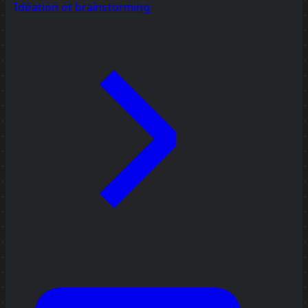
Idéation et brainstorming