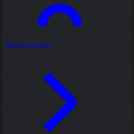
Réunions et ateliers