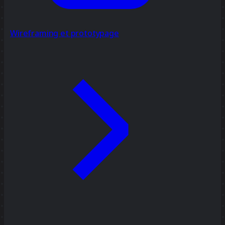
Wireframing et prototypage