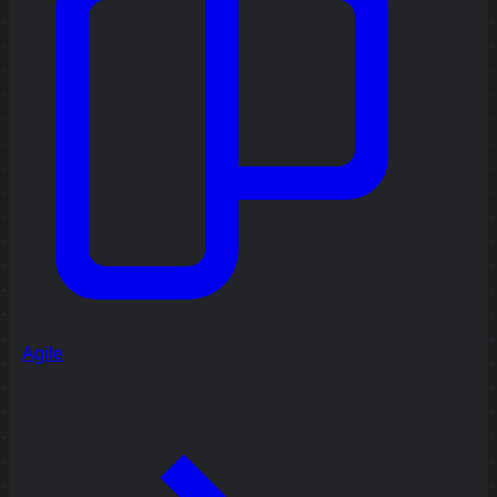
Agile