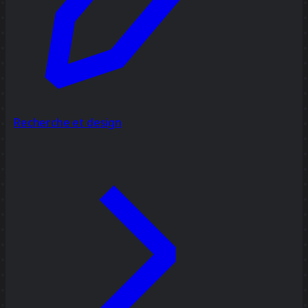
Recherche et design