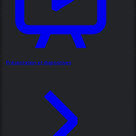
Présentation et diapositives