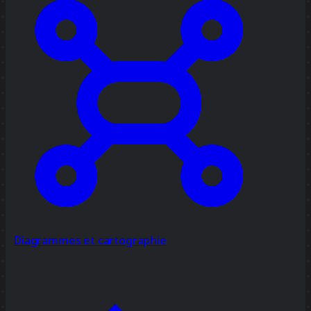
Diagrammes et cartographie