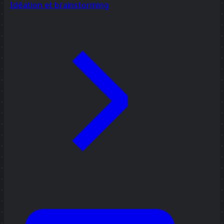
Idéation et brainstorming