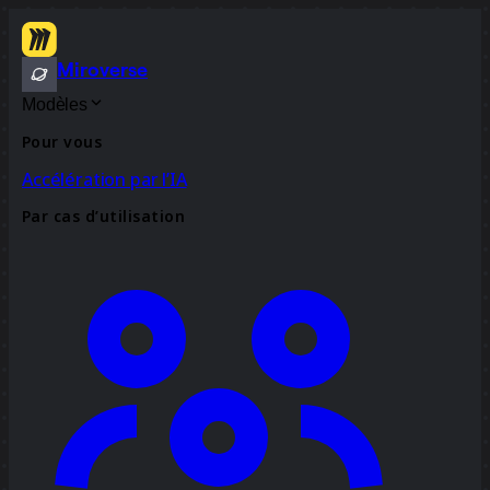
Miroverse
Modèles
Pour vous
Accélération par l’IA
Par cas d’utilisation