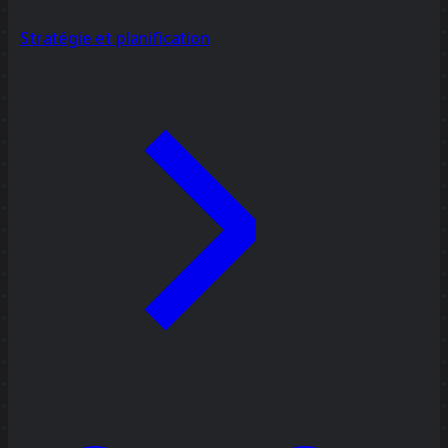
Stratégie et planification