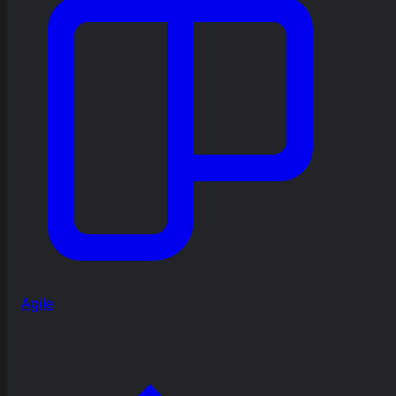
Agile