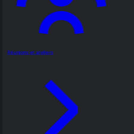
Réunions et ateliers