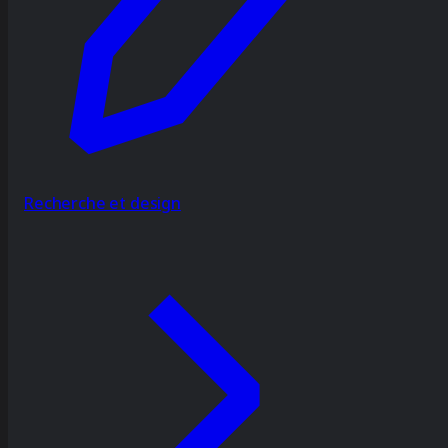
Recherche et design