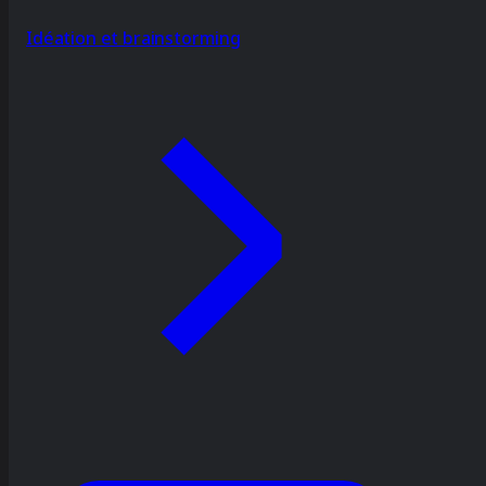
Idéation et brainstorming