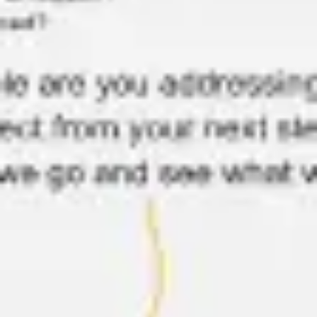
Recherche et design