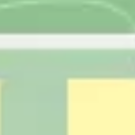
Recherche et design