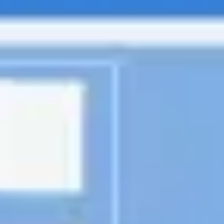
Diagrammes et cartographie