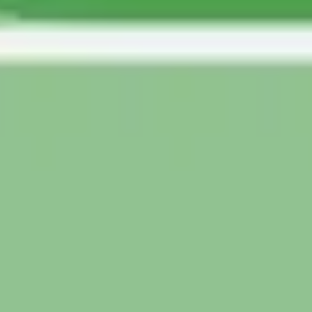
Agile