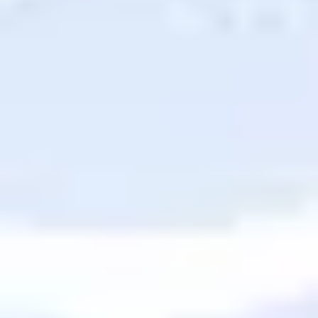
Diagrammes et cartographie