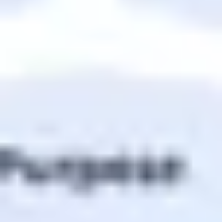
Recherche et design