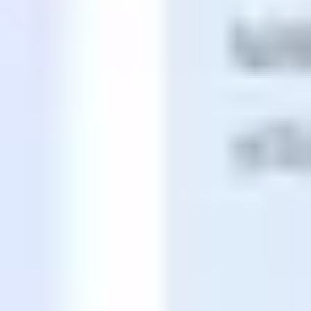
Agile