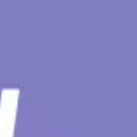
Diagrammes et cartographie