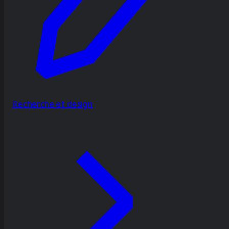
Recherche et design