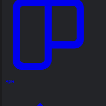
Agile