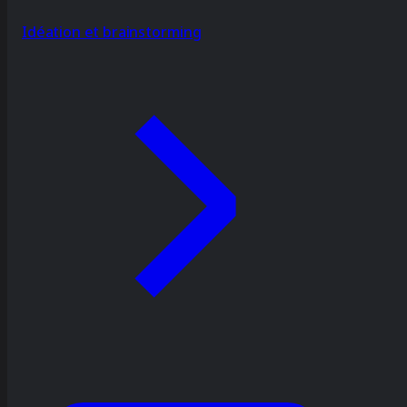
Idéation et brainstorming