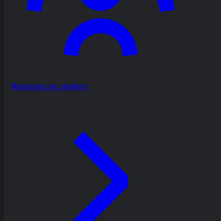
Réunions et ateliers