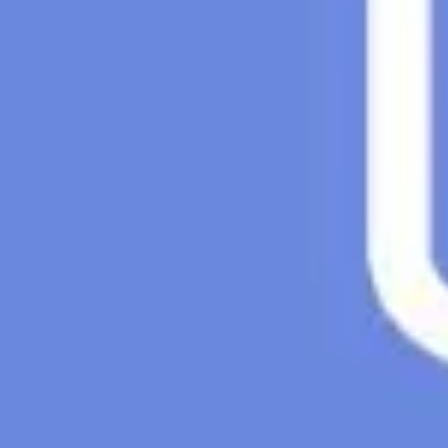
Recherche et design