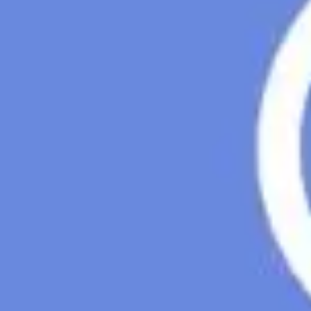
Agile