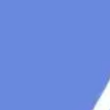
Diagrammes et cartographie