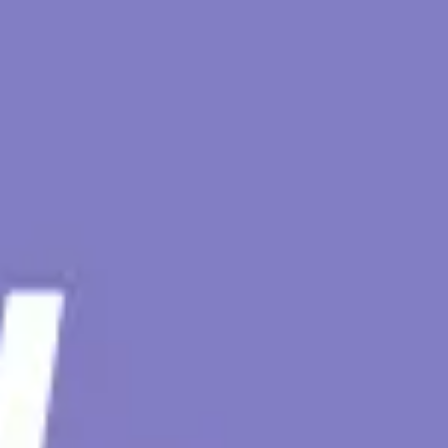
Diagrammes et cartographie