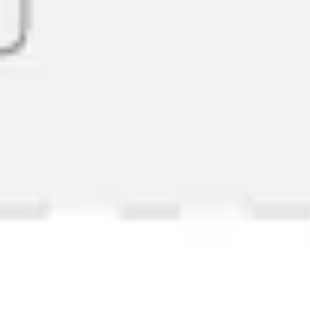
Diagrammes et cartographie