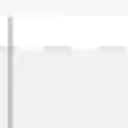
Stratégie et planification