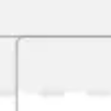
Agile